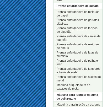
Prensa enfardadeira de sucata
Prensa enfardadeira de resíduos
de papel
Prensa enfardadeira de garrafas
plásticas
Prensa enfardadeira de tecidos
de algodão
Prensa enfardadeira de caixas de
papelão
Prensa enfardadeira de resíduos
de pneus
Prensa enfardadeira de latas de
alumínio
Prensa enfardadeira de palha e
feno
Prensa enfardadeira de tambores
e barris de metal
Prensa enfardadeira de sucata de
metal
Máquina briquetadeira de
cavacos de metal
Máquina para fabricar espuma
de poliuretano
Máquina para injeção da espuma