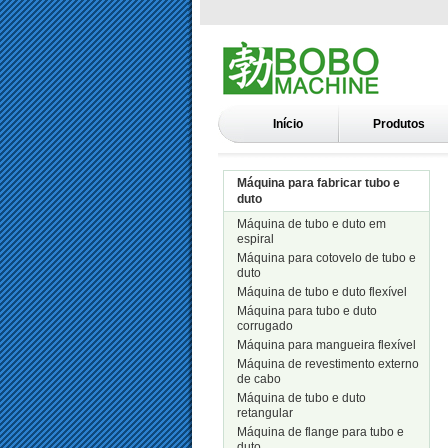
Início
Produtos
Máquina para fabricar tubo e
duto
Máquina de tubo e duto em
espiral
Máquina para cotovelo de tubo e
duto
Máquina de tubo e duto flexível
Máquina para tubo e duto
corrugado
Máquina para mangueira flexível
Máquina de revestimento externo
de cabo
Máquina de tubo e duto
retangular
Máquina de flange para tubo e
duto