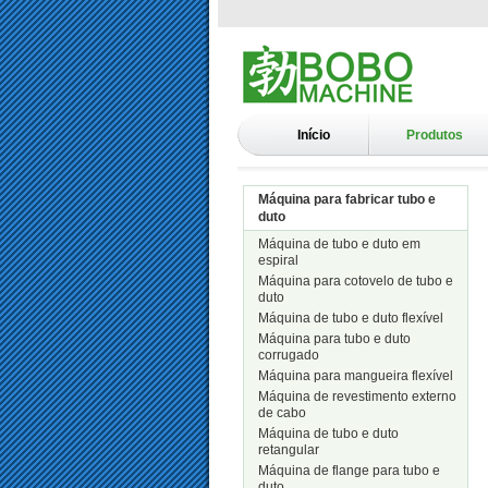
Início
Produtos
Máquina para fabricar tubo e
duto
Máquina de tubo e duto em
espiral
Máquina para cotovelo de tubo e
duto
Máquina de tubo e duto flexível
Máquina para tubo e duto
corrugado
Máquina para mangueira flexível
Máquina de revestimento externo
de cabo
Máquina de tubo e duto
retangular
Máquina de flange para tubo e
duto