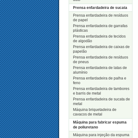
Prensa enfardadeira de sucata
Prensa enfardadeira de resíduos
de papel
Prensa enfardadeira de garrafas
plásticas
Prensa enfardadeira de tecidos
de algodão
Prensa enfardadeira de caixas de
papelão
Prensa enfardadeira de resíduos
de pneus
Prensa enfardadeira de latas de
alumínio
Prensa enfardadeira de palha e
feno
Prensa enfardadeira de tambores
e barris de metal
Prensa enfardadeira de sucata de
metal
Máquina briquetadeira de
cavacos de metal
Máquina para fabricar espuma
de poliuretano
Máquina para injeção da espuma