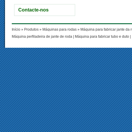
Contacte-nos
Início
»
Produtos
»
Máquinas para rodas
»
Máquina para fabricar jante da 
Máquina perfiladeira de jante de roda
|
Máquina para fabricar tubo e duto
|