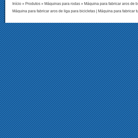
Início
»
Produtos
»
Máquinas para rodas
»
Máquina para fabricar aros de bi
Máquina para fabricar aros de liga para bicicletas
|
Máquina para fabricar t