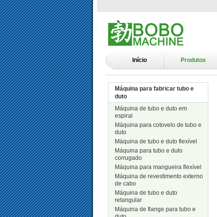
Início
Produtos
Máquina para fabricar tubo e
duto
Máquina de tubo e duto em
espiral
Máquina para cotovelo de tubo e
duto
Máquina de tubo e duto flexível
Máquina para tubo e duto
corrugado
Máquina para mangueira flexível
Máquina de revestimento externo
de cabo
Máquina de tubo e duto
retangular
Máquina de flange para tubo e
duto