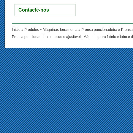
Contacte-nos
Início
»
Produtos
»
Máquinas-ferramenta
»
Prensa puncionadeira
» Prensa 
Prensa puncionadeira com curso ajustável
|
Máquina para fabricar tubo e 