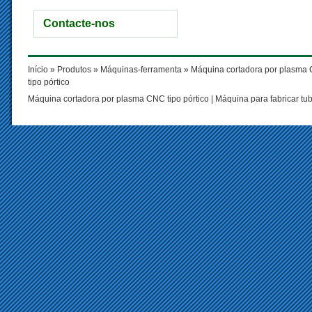
Contacte-nos
Início
»
Produtos
»
Máquinas-ferramenta
»
Máquina cortadora por plasma 
tipo pórtico
Máquina cortadora por plasma CNC tipo pórtico
|
Máquina para fabricar tu