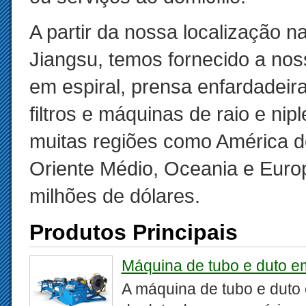
A partir da nossa localização n
Jiangsu, temos fornecido a nos
em espiral, prensa enfardadeir
filtros e máquinas de raio e nip
muitas regiões como América do
Oriente Médio, Oceania e Euro
milhões de dólares.
Produtos Principais
Máquina de tubo e duto em
A máquina de tubo e duto