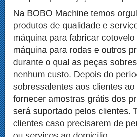
Na BOBO Machine temos orgulh
produtos de qualidade e servi
máquina para fabricar cotovelo 
máquina para rodas e outros p
durante o qual as peças sobres
nenhum custo. Depois do perío
sobressalentes aos clientes a
fornecer amostras grátis dos p
será suportado pelos clientes
clientes caso precisarem de pe
ou serviços ao domicílio.